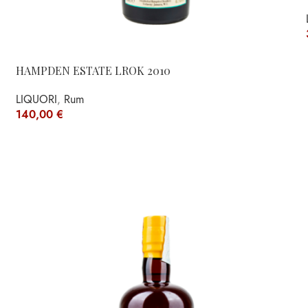
HAMPDEN ESTATE LROK 2010
LIQUORI
,
Rum
140,00
€