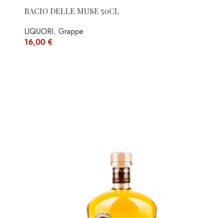
BACIO DELLE MUSE 50CL
LIQUORI
,
Grappe
16,00
€