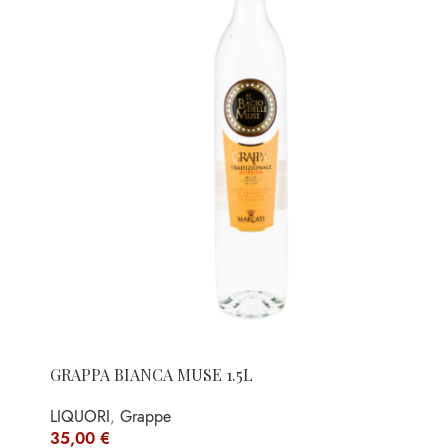
GRAPPA BIANCA MUSE 1.5L
LIQUORI
,
Grappe
35,00
€