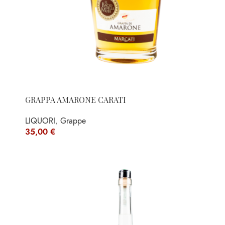
GRAPPA AMARONE CARATI
LIQUORI
,
Grappe
35,00
€