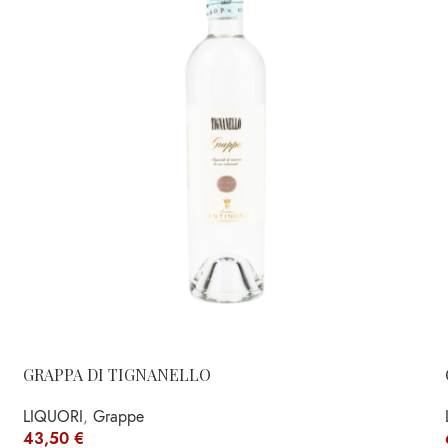
GRAPPA DI TIGNANELLO
LIQUORI
,
Grappe
43,50
€