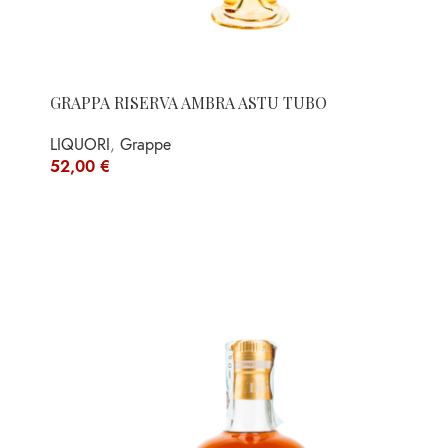
GRAPPA RISERVA AMBRA ASTU TUBO
LIQUORI
,
Grappe
52,00
€