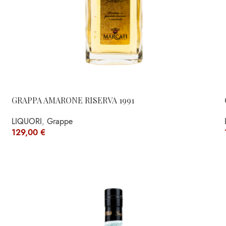
GRAPPA AMARONE RISERVA 1991
LIQUORI
,
Grappe
129,00
€