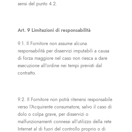
sensi del punto 4.2.
Art. 9 Limitazioni di responsabilità
9.1. Il Fornitore non assume alcuna
responsabilità per disservizi imputabili a causa
di forza maggiore nel caso non riesca a dare
esecuzione all’ordine nei tempi previsti dal
contratto.
9.2. Il Fornitore non potrà ritenersi responsabile
verso l’Acquirente consumatore, salvo il caso di
dolo o colpa grave, per disservizi o
malfunzionamenti connessi all’utilizzo della rete
Internet al di fuori del controllo proprio o di