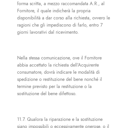
forma scritta, a mezzo raccomandata A.R., al
Fornitore, il quale indicherà la propria
disponibilità a dar corso alla richiesta, ovvero le
ragioni che gli impediscono di farlo, entro 7
giorni lavorativi dal ricevimento.
Nella stessa comunicazione, ove il Fornitore
abbia accettato la richiesta dell’Acquirente
consumatore, dovrà indicare le modalità di
spedizione o restituzione del bene nonché il
termine previsto per la restituzione o la
sostituzione del bene difettoso.
11.7. Qualora la riparazione e la sostituzione
siano impossibili o eccessivamente onerose, o il