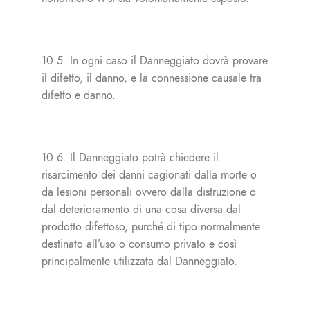
10.5. In ogni caso il Danneggiato dovrà provare
il difetto, il danno, e la connessione causale tra
difetto e danno.
10.6. Il Danneggiato potrà chiedere il
risarcimento dei danni cagionati dalla morte o
da lesioni personali ovvero dalla distruzione o
dal deterioramento di una cosa diversa dal
prodotto difettoso, purché di tipo normalmente
destinato all’uso o consumo privato e così
principalmente utilizzata dal Danneggiato.