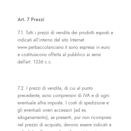
Art. 7 Prezzi
7.1. Tutti i prezzi di vendita dei prodotti esposti e
indicati all’interno del sito Internet
www.perbaccolanciano.it sono espressi in euro
e costituiscono offerta al pubblico ai sensi
dell’art. 1336 c.c.
7.2. I prezzi di vendita, di cui al punto
precedente, sono comprensivi di IVA e di ogni
eventuale altra imposta. I costi di spedizione e
gli eventuali oneri accessori (ad es.
sdoganamento), se presenti, pur non ricompresi
nel prezzo di acquisto, devono essere indicati e