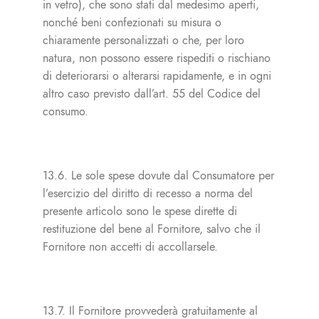
in vetro), che sono stati dal medesimo aperti,
nonché beni confezionati su misura o
chiaramente personalizzati o che, per loro
natura, non possono essere rispediti o rischiano
di deteriorarsi o alterarsi rapidamente, e in ogni
altro caso previsto dall’art. 55 del Codice del
consumo.
13.6. Le sole spese dovute dal Consumatore per
l’esercizio del diritto di recesso a norma del
presente articolo sono le spese dirette di
restituzione del bene al Fornitore, salvo che il
Fornitore non accetti di accollarsele.
13.7. Il Fornitore provvederà gratuitamente al