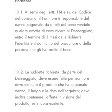
Fornitore
10.1. Ai sensi degli artt. 114 e ss. del Codice
del consumo, il Fornitore è responsabile del
danno cagionato da difetti del bene venduto
qualora ometta di comunicare al Danneggiato,
entro il termine di 3 mesi dalla richiesta,
l’identità e il domicilio del produttore o della
persona che gli ha fornito il bene.
10.2. La suddetta richiesta, da parte del
Danneggiato, deve essere fatta per iscritto e
deve indicare il prodotto che ha cagionato il
danno, il luogo e la data dell’acquisto; deve
inoltre contenere l’offerta in visione del
prodotto, se ancora esistente.