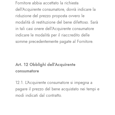
Fornitore abbia accettato la richiesta
dell’Acquirente consumatore, dovrà indicare la
riduzione del prezzo proposta ovvero le
modalità di restituzione del bene difettoso. Sarà
in tali casi onere dell’Acquirente consumatore
indicare le modalità per il riaccredito delle
somme precedentemente pagate al Fornitore.
Art. 12 Obblighi dell’Acquirente
consumatore
12.1. L’Acquirente consumatore si impegna a
pagare il prezzo del bene acquistato nei tempi e
modi indicati dal contratto.