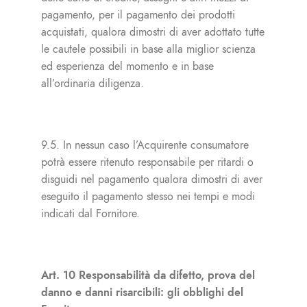
pagamento, per il pagamento dei prodotti
acquistati, qualora dimostri di aver adottato tutte
le cautele possibili in base alla miglior scienza
ed esperienza del momento e in base
all’ordinaria diligenza.
9.5. In nessun caso l’Acquirente consumatore
potrà essere ritenuto responsabile per ritardi o
disguidi nel pagamento qualora dimostri di aver
eseguito il pagamento stesso nei tempi e modi
indicati dal Fornitore.
Art. 10 Responsabilità da difetto, prova del
danno e danni risarcibili: gli obblighi del