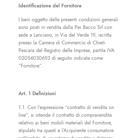
Identificazione del Fornitore
I beni oggetto delle presenti condizioni generali
sono posti in vendita dalla Per Bacco Srl con
sede a Lanciano, in Via del Verde 19, iscritta
presso la Camera di Commercio di Chieti-
Pescara del Registro delle Imprese, partita IVA
02054030693 di seguito indicata come
“Fornitore”.
Art. 1 Definizioni
1.1. Con l’espressione “contratto di vendita on
line”, si intende il contratto di compravendita
relativo ai beni mobili materiali del Fornitore,
stipulato tra questi e l’Acquirente consumatore