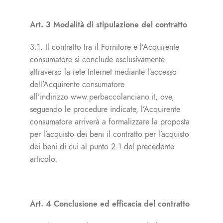
Art. 3 Modalità di stipulazione del contratto
3.1. Il contratto tra il Fornitore e l’Acquirente
consumatore si conclude esclusivamente
attraverso la rete Internet mediante l’accesso
dell’Acquirente consumatore
all’indirizzo
www.perbaccolanciano.it
, ove,
seguendo le procedure indicate, l’Acquirente
consumatore arriverà a formalizzare la proposta
per l’acquisto dei beni il contratto per l’acquisto
dei beni di cui al punto 2.1 del precedente
articolo.
Art. 4 Conclusione ed efficacia del contratto