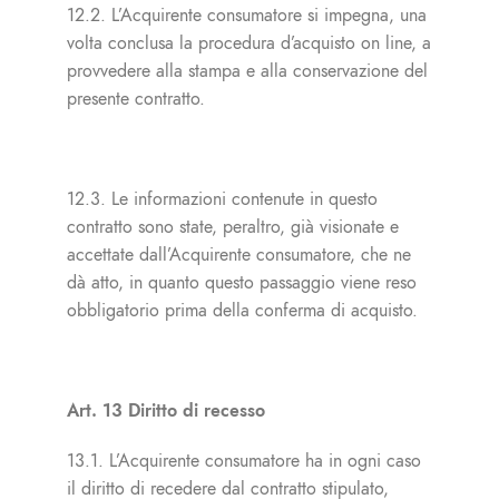
12.2. L’Acquirente consumatore si impegna, una
volta conclusa la procedura d’acquisto on line, a
provvedere alla stampa e alla conservazione del
presente contratto.
12.3. Le informazioni contenute in questo
contratto sono state, peraltro, già visionate e
accettate dall’Acquirente consumatore, che ne
dà atto, in quanto questo passaggio viene reso
obbligatorio prima della conferma di acquisto.
Art. 13 Diritto di recesso
13.1. L’Acquirente consumatore ha in ogni caso
il diritto di recedere dal contratto stipulato,