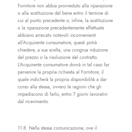
Fornitore non abbia provveduto alla riparazione
o alla sostituzione del bene entro il termine di
cui al punto precedente o, infine, la sostituzione
o la riparazione precedentemente effettuate
abbiano arrecato notevoli inconvenienti
all’Acquirente consumatore, questi potrà
chiedere, a sua scelta, una congrua riduzione
del prezzo o la risoluzione del contratto.
L’Acquirente consumatore dovrà in tal caso far
pervenire la propria richiesta al Fornitore, il
quale indicherà la propria disponibilità a dar
corso alla stessa, ovvero le ragioni che gli
impediscono di farlo, entro 7 giorni lavorativi
dal ricevimento.
11.8. Nella stessa comunicazione, ove il