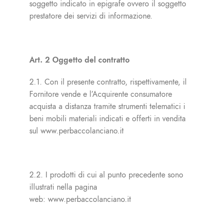
soggetto indicato in epigrafe ovvero il soggetto
prestatore dei servizi di informazione.
Art. 2 Oggetto del contratto
2.1. Con il presente contratto, rispettivamente, il
Fornitore vende e l’Acquirente consumatore
acquista a distanza tramite strumenti telematici i
beni mobili materiali indicati e offerti in vendita
sul www.perbaccolanciano.it
2.2. I prodotti di cui al punto precedente sono
illustrati nella pagina
web:
www.perbaccolanciano.it