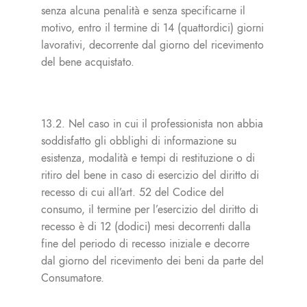
senza alcuna penalità e senza specificarne il
motivo, entro il termine di 14 (quattordici) giorni
lavorativi, decorrente dal giorno del ricevimento
del bene acquistato.
13.2. Nel caso in cui il professionista non abbia
soddisfatto gli obblighi di informazione su
esistenza, modalità e tempi di restituzione o di
ritiro del bene in caso di esercizio del diritto di
recesso di cui all’art. 52 del Codice del
consumo, il termine per l’esercizio del diritto di
recesso è di 12 (dodici) mesi decorrenti dalla
fine del periodo di recesso iniziale e decorre
dal giorno del ricevimento dei beni da parte del
Consumatore.