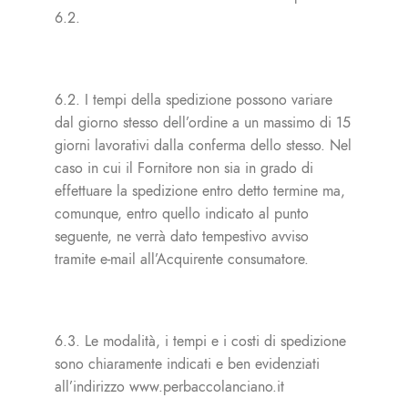
6.2.
6.2. I tempi della spedizione possono variare
dal giorno stesso dell’ordine a un massimo di 15
giorni lavorativi dalla conferma dello stesso. Nel
caso in cui il Fornitore non sia in grado di
effettuare la spedizione entro detto termine ma,
comunque, entro quello indicato al punto
seguente, ne verrà dato tempestivo avviso
tramite e-mail all’Acquirente consumatore.
6.3. Le modalità, i tempi e i costi di spedizione
sono chiaramente indicati e ben evidenziati
all’indirizzo www.perbaccolanciano.it