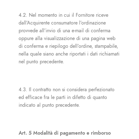
4.2. Nel momento in cui il Fornitore riceve
dall’Acquirente consumatore l’ordinazione
provvede all’invio di una e-mail di conferma
oppure alla visualizzazione di una pagina web
di conferma e riepilogo dell’ordine, stampabile,
nella quale siano anche riportati i dati richiamati
nel punto precedente.
4.3. Il contratto non si considera perfezionato
ed efficace fra le parti in difetto di quanto
indicato al punto precedente.
Art. 5 Modalità di pagamento e rimborso