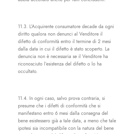
11.3. L’Acquirente consumatore decade da ogni
diritto qualora non denunci al Venditore il
difetto di conformità entro il termine di 2 mesi
dalla data in cui il difetto è stato scoperto. La
denuncia non è necessaria se il Venditore ha
riconosciuto l’esistenza del difetto o lo ha
occultato.
11.4. In ogni caso, salvo prova contraria, si
presume che i difetti di conformità che si
manifestano entro 6 mesi dalla consegna del
bene esistessero già a tale data, a meno che tale
ipotesi sia incompatibile con la natura del bene