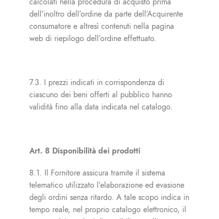
calcolati nella procedura di acquisto prima
dell’inoltro dell’ordine da parte dell’Acquirente
consumatore e altresì contenuti nella pagina
web di riepilogo dell’ordine effettuato.
7.3. I prezzi indicati in corrispondenza di
ciascuno dei beni offerti al pubblico hanno
validità fino alla data indicata nel catalogo.
Art. 8 Disponibilità dei prodotti
8.1. Il Fornitore assicura tramite il sistema
telematico utilizzato l’elaborazione ed evasione
degli ordini senza ritardo. A tale scopo indica in
tempo reale, nel proprio catalogo elettronico, il