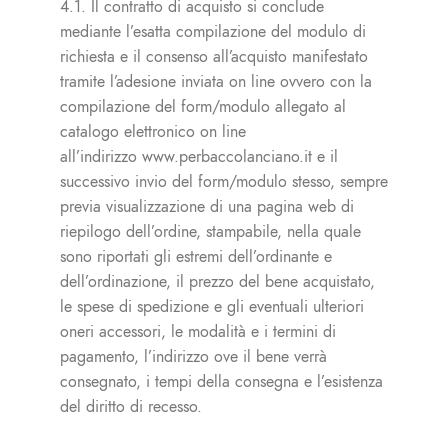
4.1. Il contratto di acquisto si conclude
mediante l’esatta compilazione del modulo di
richiesta e il consenso all’acquisto manifestato
tramite l’adesione inviata on line ovvero con la
compilazione del form/modulo allegato al
catalogo elettronico on line
all’indirizzo
www.perbaccolanciano.it
e il
successivo invio del form/modulo stesso, sempre
previa visualizzazione di una pagina web di
riepilogo dell’ordine, stampabile, nella quale
sono riportati gli estremi dell’ordinante e
dell’ordinazione, il prezzo del bene acquistato,
le spese di spedizione e gli eventuali ulteriori
oneri accessori, le modalità e i termini di
pagamento, l’indirizzo ove il bene verrà
consegnato, i tempi della consegna e l’esistenza
del diritto di recesso.