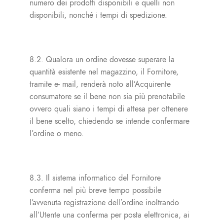
numero dei prodotti disponibili e quelli non
disponibili, nonché i tempi di spedizione.
8.2. Qualora un ordine dovesse superare la
quantità esistente nel magazzino, il Fornitore,
tramite e- mail, renderà noto all’Acquirente
consumatore se il bene non sia più prenotabile
ovvero quali siano i tempi di attesa per ottenere
il bene scelto, chiedendo se intende confermare
l’ordine o meno.
8.3. Il sistema informatico del Fornitore
conferma nel più breve tempo possibile
l’avvenuta registrazione dell’ordine inoltrando
all’Utente una conferma per posta elettronica, ai