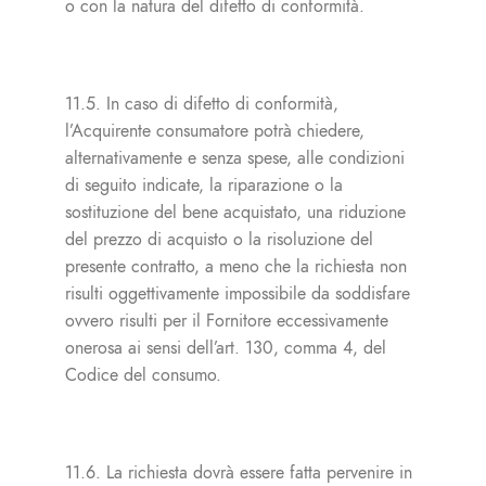
o con la natura del difetto di conformità.
11.5. In caso di difetto di conformità,
l’Acquirente consumatore potrà chiedere,
alternativamente e senza spese, alle condizioni
di seguito indicate, la riparazione o la
sostituzione del bene acquistato, una riduzione
del prezzo di acquisto o la risoluzione del
presente contratto, a meno che la richiesta non
risulti oggettivamente impossibile da soddisfare
ovvero risulti per il Fornitore eccessivamente
onerosa ai sensi dell’art. 130, comma 4, del
Codice del consumo.
11.6. La richiesta dovrà essere fatta pervenire in