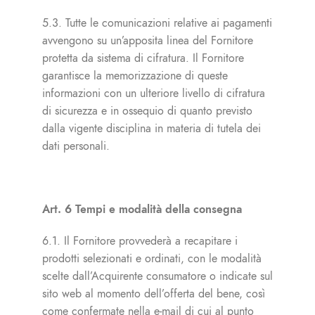
5.3. Tutte le comunicazioni relative ai pagamenti
avvengono su un’apposita linea del Fornitore
protetta da sistema di cifratura. Il Fornitore
garantisce la memorizzazione di queste
informazioni con un ulteriore livello di cifratura
di sicurezza e in ossequio di quanto previsto
dalla vigente disciplina in materia di tutela dei
dati personali.
Art. 6 Tempi e modalità della consegna
6.1. Il Fornitore provvederà a recapitare i
prodotti selezionati e ordinati, con le modalità
scelte dall’Acquirente consumatore o indicate sul
sito web al momento dell’offerta del bene, così
come confermate nella e-mail di cui al punto