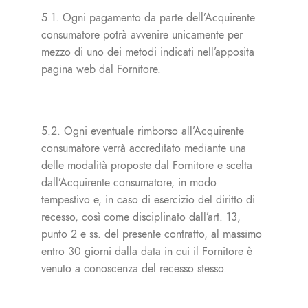
5.1. Ogni pagamento da parte dell’Acquirente
consumatore potrà avvenire unicamente per
mezzo di uno dei metodi indicati nell’apposita
pagina web dal Fornitore.
5.2. Ogni eventuale rimborso all’Acquirente
consumatore verrà accreditato mediante una
delle modalità proposte dal Fornitore e scelta
dall’Acquirente consumatore, in modo
tempestivo e, in caso di esercizio del diritto di
recesso, così come disciplinato dall’art. 13,
punto 2 e ss. del presente contratto, al massimo
entro 30 giorni dalla data in cui il Fornitore è
venuto a conoscenza del recesso stesso.