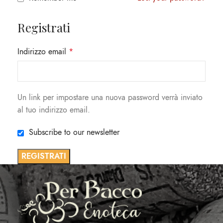
Registrati
Indirizzo email
*
Un link per impostare una nuova password verrà inviato
al tuo indirizzo email.
Subscribe to our newsletter
REGISTRATI