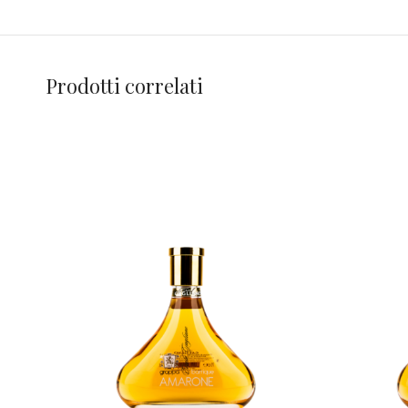
Prodotti correlati