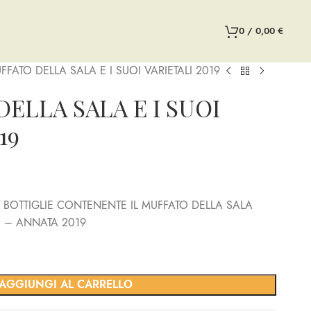
0
/
0,00
€
UFFATO DELLA SALA E I SUOI VARIETALI 2019
DELLA SALA E I SUOI
19
BOTTIGLIE CONTENENTE IL MUFFATO DELLA SALA
LI – ANNATA 2019
AGGIUNGI AL CARRELLO