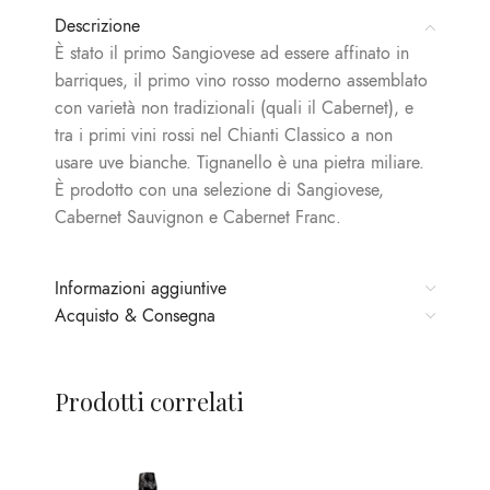
Descrizione
È stato il primo Sangiovese ad essere affinato in
barriques, il primo vino rosso moderno assemblato
con varietà non tradizionali (quali il Cabernet), e
tra i primi vini rossi nel Chianti Classico a non
usare uve bianche. Tignanello è una pietra miliare.
È prodotto con una selezione di Sangiovese,
Cabernet Sauvignon e Cabernet Franc.
Informazioni aggiuntive
Acquisto & Consegna
Prodotti correlati